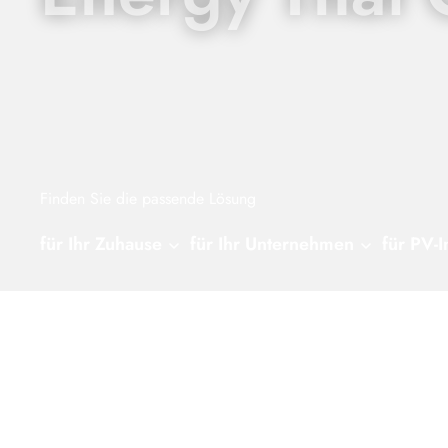
Finden Sie die passende Lösung
für Ihr Zuhause
für Ihr Unternehmen
für PV-I