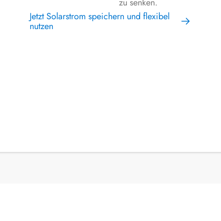
zu senken.
Jetzt Solarstrom speichern und flexibel
nutzen