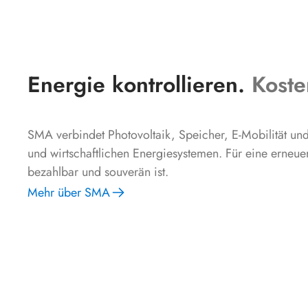
Energie kontrollieren.
Koste
SMA verbindet Photovoltaik, Speicher, E-Mobilität und 
und wirtschaftlichen Energiesystemen. Für eine erneue
bezahlbar und souverän ist.
Mehr über SMA