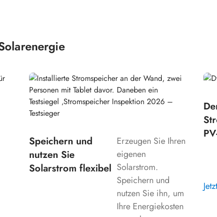
Solarenergie
De
St
PV
Speichern und
Erzeugen Sie Ihren
nutzen Sie
eigenen
Solarstrom.
Solarstrom flexibel
Speichern und
Jet
nutzen Sie ihn, um
Ihre Energiekosten