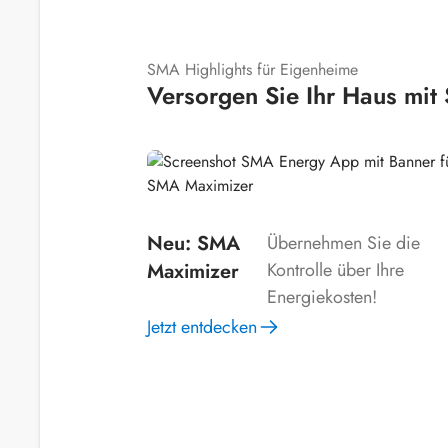
SMA Highlights für Eigenheime
Versorgen Sie Ihr Haus mit 
Neu: SMA
Übernehmen Sie die
Maximizer
Kontrolle über Ihre
Energiekosten!
Jetzt entdecken