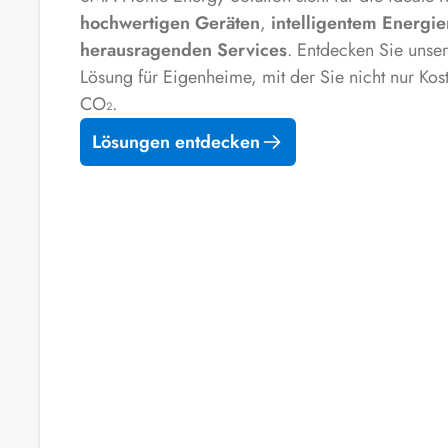
hochwertigen Geräten
,
intelligentem Energ
herausragenden Services
. Entdecken Sie unse
Lösung für Eigenheime, mit der Sie nicht nur Ko
CO₂.
Lösungen entdecken