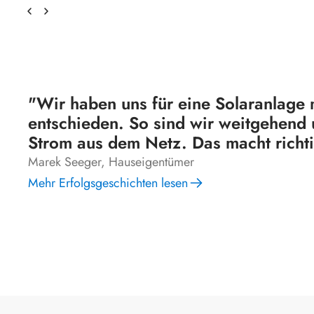
"Wir haben uns für eine Solaranlage 
entschieden. So sind wir weitgehen
Strom aus dem Netz. Das macht richt
Marek Seeger, Hauseigentümer
Mehr Erfolgsgeschichten lesen