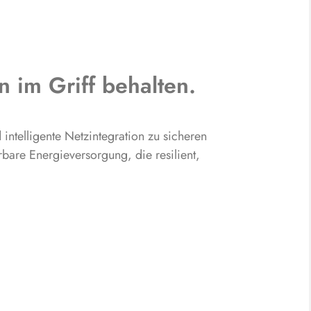
n im Griff behalten.
intelligente Netzintegration zu sicheren
rbare Energieversorgung, die resilient,